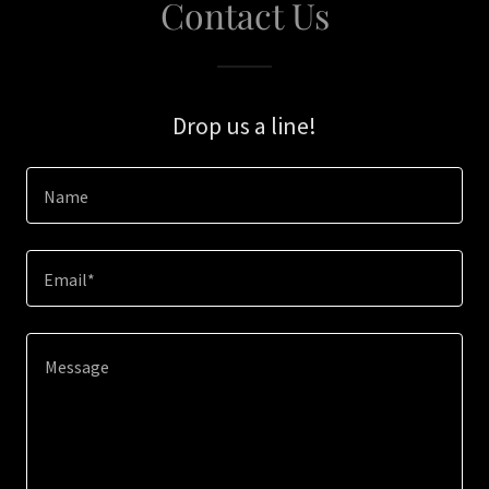
Contact Us
Drop us a line!
Name
Email*